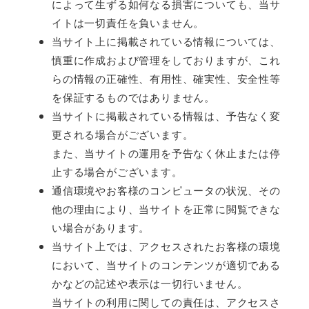
によって生ずる如何なる損害についても、当サ
イトは一切責任を負いません。
当サイト上に掲載されている情報については、
慎重に作成および管理をしておりますが、これ
らの情報の正確性、有用性、確実性、安全性等
を保証するものではありません。
当サイトに掲載されている情報は、予告なく変
更される場合がございます。
また、当サイトの運用を予告なく休止または停
止する場合がございます。
通信環境やお客様のコンピュータの状況、その
他の理由により、当サイトを正常に閲覧できな
い場合があります。
当サイト上では、アクセスされたお客様の環境
において、当サイトのコンテンツが適切である
かなどの記述や表示は一切行いません。
当サイトの利用に関しての責任は、アクセスさ