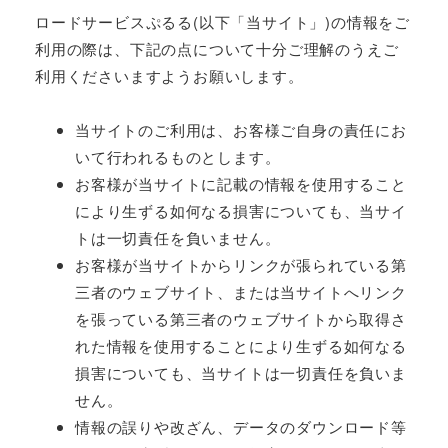
ロードサービスぷるる(以下「当サイト」)の情報をご
利用の際は、下記の点について十分ご理解のうえご
利用くださいますようお願いします。
当サイトのご利用は、お客様ご自身の責任にお
いて行われるものとします。
お客様が当サイトに記載の情報を使用すること
により生ずる如何なる損害についても、当サイ
トは一切責任を負いません。
お客様が当サイトからリンクが張られている第
三者のウェブサイト、または当サイトへリンク
を張っている第三者のウェブサイトから取得さ
れた情報を使用することにより生ずる如何なる
損害についても、当サイトは一切責任を負いま
せん。
情報の誤りや改ざん、データのダウンロード等