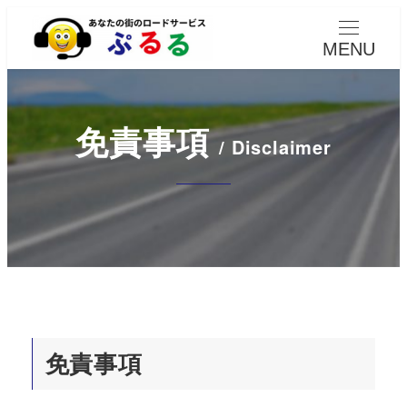
MENU
免責事項
/
Disclaimer
免責事項