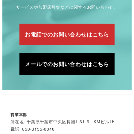
サービスや加盟店募集などに関するお問い合わせ。
お電話でのお問い合わせはこちら
メールでのお問い合わせはこちら
営業本部
所在地: 千葉県千葉市中央区長洲1-31-6 KMビル1F
電話: 050-3155-0040