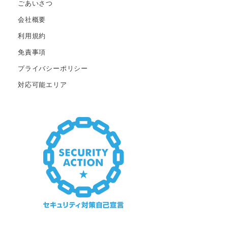
ごあいさつ
会社概要
利用規約
免責事項
プライバシーポリシー
対応可能エリア