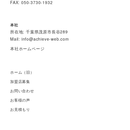
FAX: 050-3730-1932
本社
所在地: 千葉県茂原市長谷289
Mail:
info@achieve-web.com
本社ホームページ
ホーム（旧）
加盟店募集
お問い合わせ
お客様の声
お見積もり