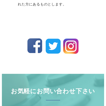
れた方にあるものとします。
お気軽にお問い合わせ下さい