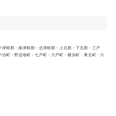
中津軽郡・南津軽郡・北津軽郡・上北郡・下北郡・三戸
中泊町・野辺地町・七戸町・六戸町・横浜町・東北町・六