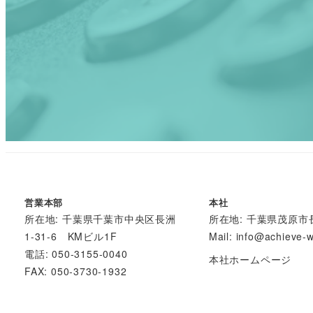
営業本部
本社
所在地: 千葉県千葉市中央区長洲
所在地: 千葉県茂原市長
1-31-6 KMビル1F
Mail:
info@achieve-
電話: 050-3155-0040
本社ホームページ
FAX: 050-3730-1932