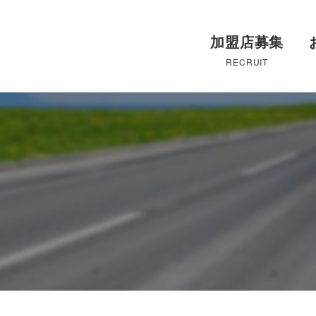
加盟店募集
RECRUIT