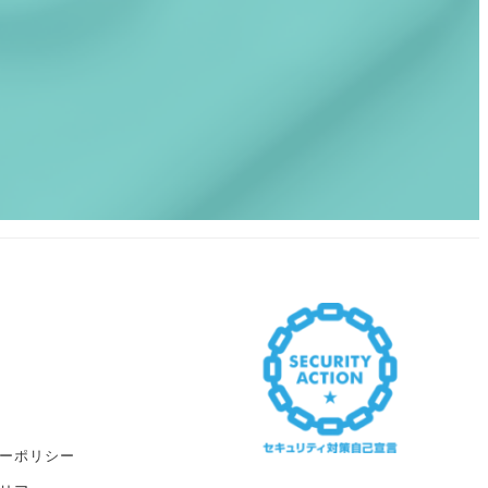
ーポリシー