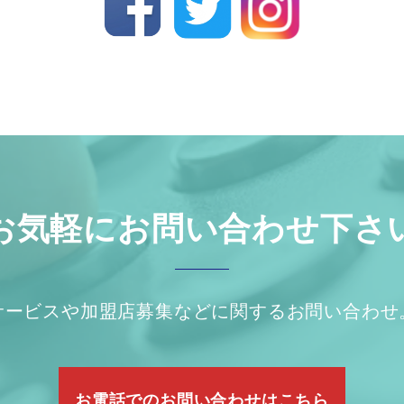
お気軽にお問い合わせ下さ
サービスや加盟店募集などに関するお問い合わせ
お電話でのお問い合わせはこちら