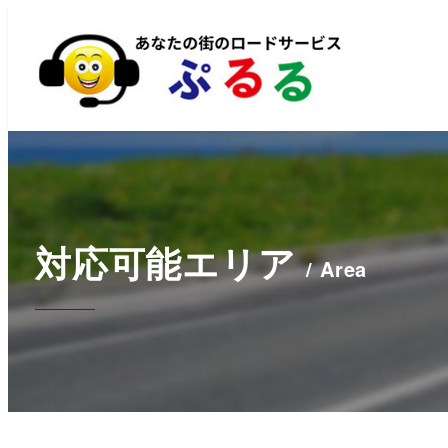
対応可能エリア
/
Area