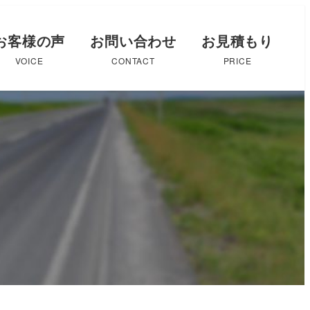
お客様の声
お問い合わせ
お見積もり
VOICE
CONTACT
PRICE